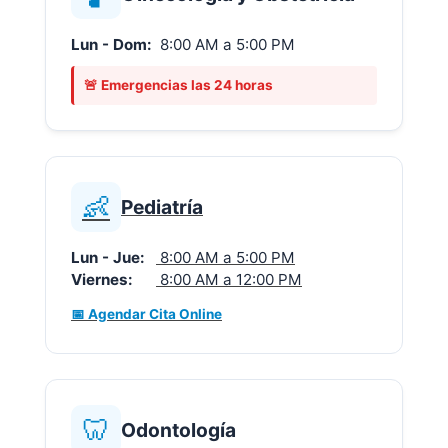
Lun - Dom:
8:00 AM a 5:00 PM
🚨 Emergencias las 24 horas
👶
Pediatría
Lun - Jue:
8:00 AM a 5:00 PM
Viernes:
8:00 AM a 12:00 PM
📅 Agendar Cita Online
🦷
Odontología