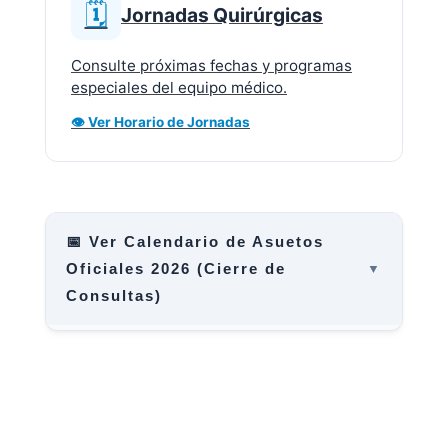
🗓️
Jornadas Quirúrgicas
Consulte próximas fechas y programas
especiales del equipo médico.
👁️ Ver Horario de Jornadas
📅 Ver Calendario de Asuetos
Oficiales 2026 (Cierre de
Consultas)