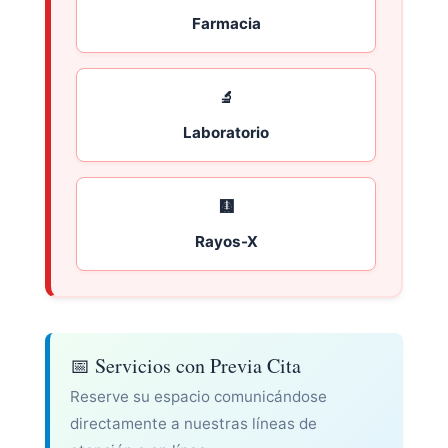
Farmacia
🔬
Laboratorio
🩻
Rayos-X
📅 Servicios con Previa Cita
Reserve su espacio comunicándose
directamente a nuestras líneas de