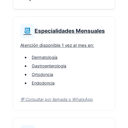
📆
Especialidades Mensuales
Atención disponible 1 vez al mes en:
Dermatología
Gastroenterología
Ortodoncia
Endodoncia
💬 Consultar por llamada o WhatsApp