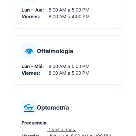
Lun - Jue:
8:00 AM a 5:00 PM
Viernes:
8:00 AM a 4:00 PM
👁️
Oftalmología
Lun - Mié:
8:00 AM a 5:00 PM
Viernes:
8:00 AM a 5:00 PM
👓
Optometría
Frecuencia
:
1 vez al mes.