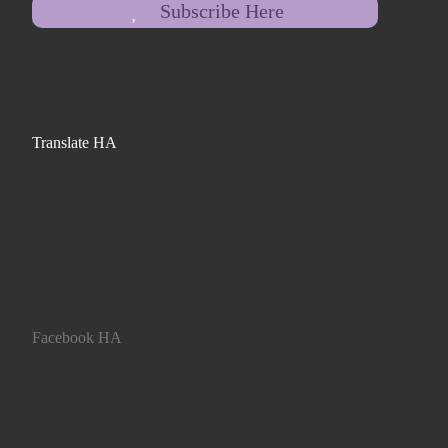
Subscribe Here
Translate HA
Facebook HA